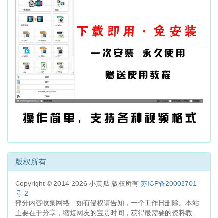
版权所有
Copyright © 2014-2026 小黄瓜 版权所有
苏ICP备20002701
号-2
部分内容收集网络，如有侵权请告知，一个工作日删除。本站
主要在于分享，缩短网友的宝贵时间，获得最需要的资料教