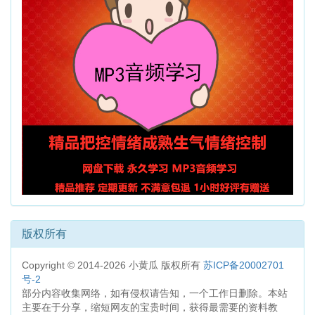
版权所有
Copyright © 2014-2026 小黄瓜 版权所有
苏ICP备20002701
号-2
部分内容收集网络，如有侵权请告知，一个工作日删除。本站
主要在于分享，缩短网友的宝贵时间，获得最需要的资料教