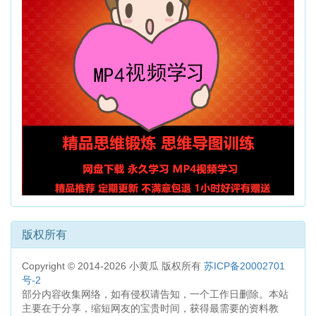
版权所有
Copyright © 2014-2026 小黄瓜 版权所有
苏ICP备20002701
号-2
部分内容收集网络，如有侵权请告知，一个工作日删除。本站
主要在于分享，缩短网友的宝贵时间，获得最需要的资料教