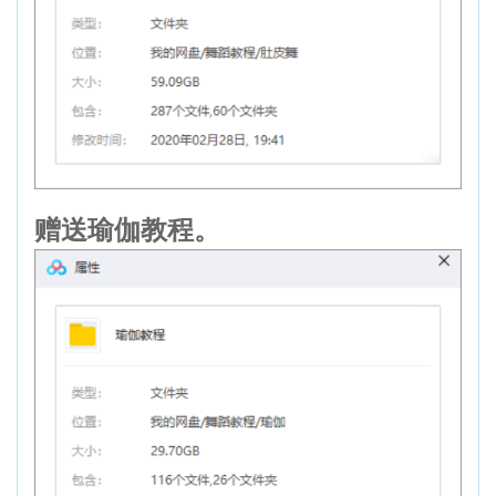
赠送瑜伽教程。