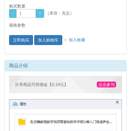
购买数量
（库存：
充足
）
规格参数
☆
加入收藏
加入购物车
商品介绍
分享商品可得佣金【0.19元】
点击参与