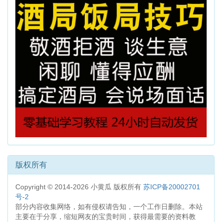
版权所有
Copyright © 2014-2026 小黄瓜 版权所有
苏ICP备20002701
号-2
部分内容收集网络，如有侵权请告知，一个工作日删除。本站
主要在于分享，缩短网友的宝贵时间，获得最需要的资料教