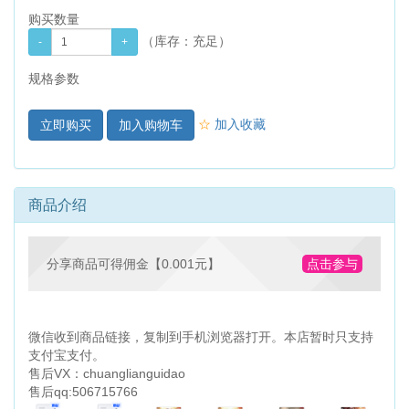
购买数量
（库存：
充足
）
规格参数
☆
加入收藏
加入购物车
商品介绍
分享商品可得佣金【0.001元】
点击参与
微信收到商品链接，复制到手机浏览器打开。本店暂时只支持
支付宝支付。
售后VX：chuanglianguidao
售后qq:506715766