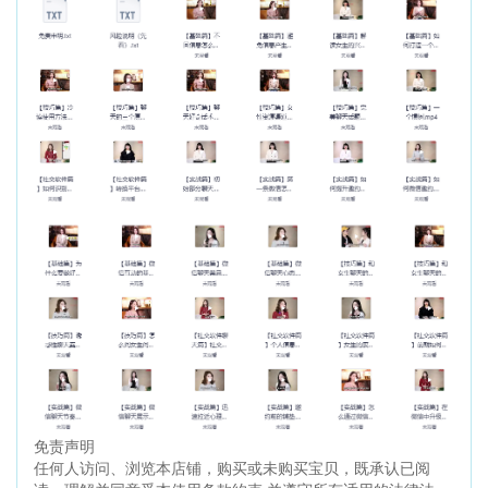
免责声明
任何人访问、浏览本店铺，购买或未购买宝贝，既承认已阅