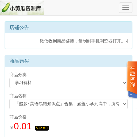
切
换
导
航
店铺公告
微信收到商品链接，复制到手机浏览器打开。本店暂时只支持支付宝
商品购买
商品分类
商品名称
商品价格
0.01
￥
VIP￥
0