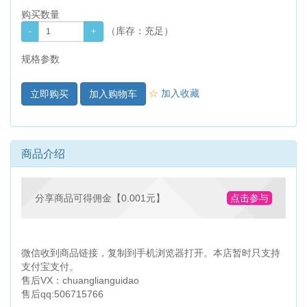
购买数量
（库存：
充足
）
规格参数
☆
加入收藏
加入购物车
商品介绍
分享商品可得佣金【0.001元】
点击参与
微信收到商品链接，复制到手机浏览器打开。本店暂时只支持
支付宝支付。
售后VX：chuanglianguidao
售后qq:506715766