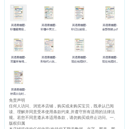
免责声明
任何人访问、浏览本店铺，购买或未购买宝贝，既承认已阅
读、理解并同意受本使用条款约束,并遵守所有适用的法律法
规。若您不同意遵从本适用条款，请勿购买或停止访问。一、
版权归属
本店铺提供的任何内容(包括但不限于数据、文字、图表、图