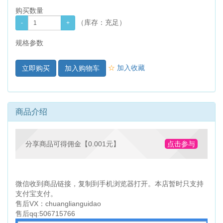
购买数量
（库存：
充足
）
规格参数
☆
加入收藏
加入购物车
商品介绍
分享商品可得佣金【0.001元】
点击参与
微信收到商品链接，复制到手机浏览器打开。本店暂时只支持
支付宝支付。
售后VX：chuanglianguidao
售后qq:506715766