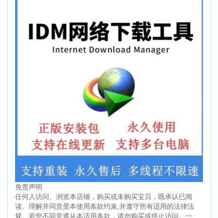
免责声明
任何人访问、浏览本店铺，购买或未购买宝贝，既承认已阅
读、理解并同意受本使用条款约束,并遵守所有适用的法律法
规。若您不同意遵从本适用条款，请勿购买或停止访问。一、