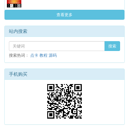
查看更多
站内搜索
搜索
搜索热词：
点卡
教程
源码
手机购买