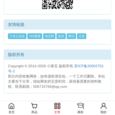
友情链接
只有云知道
360搜索
淘宝网
新浪
腾讯
百度
版权所有
Copyright © 2014-2026 小黄瓜 版权所有
苏ICP备20002701
号-2
部分内容收集网络，如有侵权请告知，一个工作日删除。本站
主要在于分享，缩短网友的宝贵时间，获得最需要的资料教
程。联系邮箱：506715766@qq.com
首页
商品
文章
课程
我的