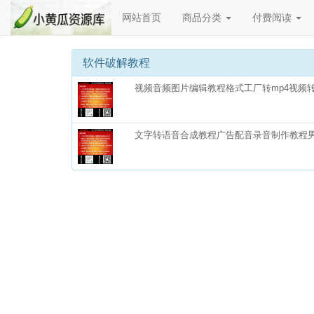
网站首页
商品分类
付费阅读
软件破解教程
视频音频图片编辑教程格式工厂转mp4视频转
文字转语音合成教程广告配音录音制作教程