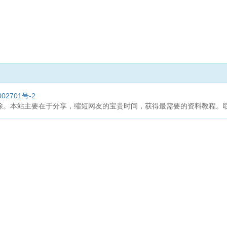
02701号-2
本站主要在于分享，缩短网友的宝贵时间，获得最需要的资料教程。联系邮箱：