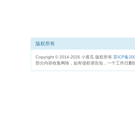
版权所有
Copyright © 2014-2026 小黄瓜 版权所有
苏ICP备200
部分内容收集网络，如有侵权请告知，一个工作日删除。