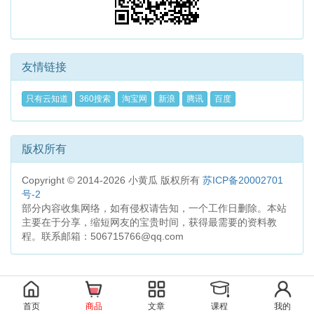
友情链接
只有云知道
360搜索
淘宝网
新浪
腾讯
百度
版权所有
Copyright © 2014-2026 小黄瓜 版权所有
苏ICP备20002701
号-2
部分内容收集网络，如有侵权请告知，一个工作日删除。本站
主要在于分享，缩短网友的宝贵时间，获得最需要的资料教
程。联系邮箱：506715766@qq.com
首页
商品
文章
课程
我的